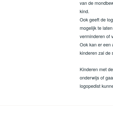
van de mondbewe
kind.
Ook geeft de lo
mogelijk te late
verminderen of v
Ook kan er een 
kinderen zal de
Kinderen met de
onderwijs of gaa
logopedist kunne